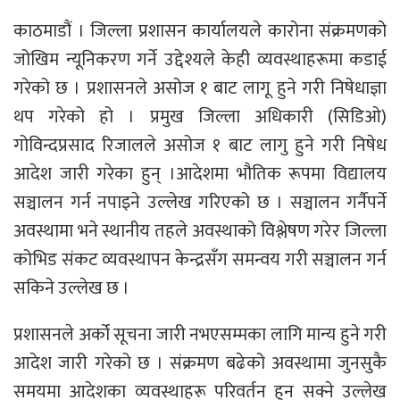
काठमाडौं । जिल्ला प्रशासन कार्यालयले कारोना संक्रमणको
जोखिम न्यूनिकरण गर्ने उद्देश्यले केही व्यवस्थाहरूमा कडाई
गरेको छ । प्रशासनले असोज १ बाट लागू हुने गरी निषेधाज्ञा
थप गरेको हो । प्रमुख जिल्ला अधिकारी (सिडिओ)
गोविन्दप्रसाद रिजालले असोज १ बाट लागु हुने गरी निषेध
आदेश जारी गरेका हुन् ।आदेशमा भौतिक रूपमा विद्यालय
सञ्चालन गर्न नपाइने उल्लेख गरिएको छ । सञ्चालन गर्नैपर्ने
अवस्थामा भने स्थानीय तहले अवस्थाको विश्लेषण गरेर जिल्ला
कोभिड संकट व्यवस्थापन केन्द्रसँग समन्वय गरी सञ्चालन गर्न
सकिने उल्लेख छ ।
प्रशासनले अर्को सूचना जारी नभएसम्मका लागि मान्य हुने गरी
आदेश जारी गरेको छ । संक्रमण बढेको अवस्थामा जुनसुकै
समयमा आदेशका व्यवस्थाहरू परिवर्तन हुन सक्ने उल्लेख