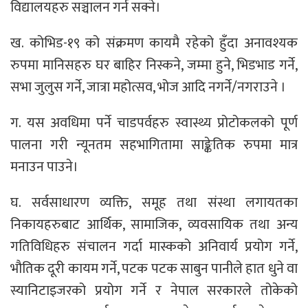
विद्यालयहरु सञ्चालन गर्न सक्ने।
ख. कोभिड-१९ को संक्रमण कायमै रहेको हुँदा अनावश्यक
रुपमा मानिसहरु घर बाहिर निस्कने, जम्मा हुने, भिडभाड गर्ने,
सभा जुलुस गर्ने, जात्रा महोत्सव, भोज आदि नगर्ने/नगराउने ।
ग. यस अवधिमा पर्ने चाडपर्वहरु स्वास्थ्य प्रोटोकलको पूर्ण
पालना गरी न्यूनतम सहभागितामा साङ्केतिक रुपमा मात्र
मनाउन पाउने।
घ. सर्वसाधारण व्यक्ति, समूह तथा संस्था लगायतका
निकायहरुबाट आर्थिक, सामाजिक, व्यवसायिक तथा अन्य
गतिविधिहरु संचालन गर्दा मास्कको अनिवार्य प्रयोग गर्ने,
भौतिक दूरी कायम गर्ने, पटक पटक साबुन पानीले हात धुने वा
स्यानिटाइजरको प्रयोग गर्ने र नेपाल सरकारले तोकेको