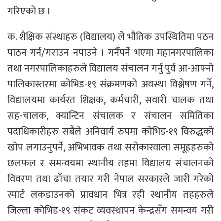
गरिएको छ ।
क. शैक्षिक संस्थाहरु (विद्यालय) ले भौतिक उपस्थितिमा पठन
पाठन गर्न/गराउन नपाउने । गर्नैपर्ने भएमा महानगरपालिका
तथा नगरपालिकाहरुले विद्यालय संचालन गर्नु पुर्व आ-आफ्नो
पालिकास्तरमा कोभिड-१९ संक्रमणको अवस्था विश्लेषण गर्ने,
विद्यालयमा कार्यरत शिक्षक, कर्मचारी, सवारी चालक तथा
सह-चालक, क्यान्टिन संचालक र संचालन समितिका
पदाधिकारीहरु सबैले अनिवार्य रुपमा कोभिड-१९ विरुद्धको
खोप लगाउनुपर्ने, अभिभावक तथा सरोकारवाला समूहहरुको
छलफल र समन्वयमा स्थानीय तहमा विद्यालय संचालनको
विवरण तथा ढाँचा तयार गरी नेपाल सरकारले जारी गरेको
स्मार्ट लकडाउनको प्रावधान भित्र रही स्थानीय तहहरुले
जिल्ला कोभिड-१९ संकट व्यवस्थापन केन्द्रसँग समन्वय गरी