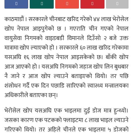
काठमाडौं । सरकारले चीनबाट खरिद गरेको ४४ लाख भेरोसेल
खोप नेपाल आइपुगेको छ । गएराति चीन गएको नेपाल
वायुसेवा निगमको वाइडबडी विमानले दिउँसो २ बजे उक्त
मात्रामा खोप ल्याएको हो । सरकारले ६० लाख खरिद गरेकामा
यसअघि १६ लाख खोप नेपाल आइसकेको छ। बाँकी खोप
आज आएको हो । यसअघि निगमको जहाज खोप लिन बुधबार
नै जाने र आज खोप ल्याउने बताइएको थियो। तर पछि
शंसोधन गर्दै एक दिन पछाडि सारिएको स्वास्थ्य मन्त्रालयका
अधिकारीले बताएका छन्।
भेरोसेल खोप यसअघि एक भाइलमा दुई डोज मात्र हुन्थ्यो।
जसका कारण एक पटकको फ्लाइटमा ८ लाख भाइल ल्याउने
गरिएको थियो। तर अहिले चीनले एक भाइलमा ५ डोजको