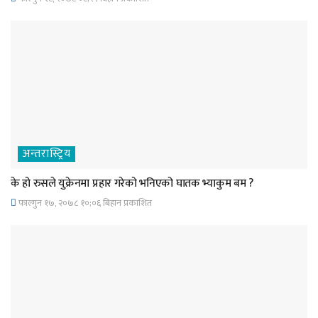
अन्तरास्ट्रिय
के हो रुसले युक्रेनमा प्रहार गरेको भनिएको घातक भ्याकुम बम ?
फाल्गुन १७, २०७८ १०;०६ बिहान प्रकाशित