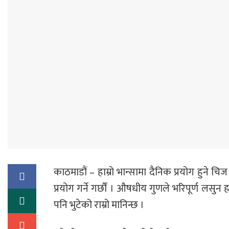
काठमाडौं – हाम्रो भान्सामा दैनिक प्रयोग हुने
प्रयोग गर्ने गर्छौं । औषधीय गुणले भरिपूर्ण लसु
पनि भुटेको राम्रो मानिन्छ ।