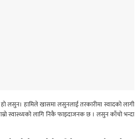
 चिज हो लसुन। हामिले खासमा लसुनलाई तरकारीमा स्वादको लागी
न हाम्रो स्वास्थ्यको लागि निकै फाइदाजनक छ । लसुन काँचो भन्दा