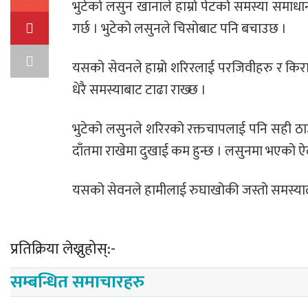
भुटेको लसुन खानाले हाम्रो पेटको समस्या समाधा
गर्छ । भुटेको लसुनले चिसोबाट पनि बचाउछ ।
यसको सेवनले हाम्रो शरिरलाई परजिवीहरु र किरा
धेरै समस्याबाट टाढा राख्छ ।
भुटेको लसुनले शरिरको रक्तचापलाई पनि सही ठाउ
दाँतमा राखेमा दुखाई कम हुन्छ । लसुनमा भएको ऐ
यसको सेवनले हामीलाई रुघाखोकी जस्तो समस्याल
प्रतिक्रिया लेख्नुहोस्:-
सम्बन्धित समाचारहरु