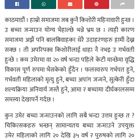
काठमाडौं । हाम्रो समाजमा जब कुनै किशोरी महिनावारी हुन्छ ।
उ बच्चा जन्माउन योग्य भैहाल्छे भन्ने भ्रम छ । त्यही कारण
समाजमा अझैं पनि बालबिवाहका धेरै उदाहरणहरु हामी देख्न
सक्छ । ती अपरिपक्व किशोरीलाई थाहा नै नभइ उ गर्भवती
हुन्छे । कम उमेरमा वा २० वर्ष भन्दा पहिले केटी मान्छेमा वृद्धि
विकास पूर्ण रुपमा भैसकेको हुँदैन । फलस्वरुप गर्भपत हुने,
गर्भवती महिलाको मृत्यु हुने, बच्चा अपांग जन्मने, सुत्केरी हुँदा
शल्यक्रिया अनिवार्य जस्तै हुने, आमा र बच्चामा दीर्घकालसम्म
समस्या देखापर्ने गर्दछ ।
कुन उमेर बच्चा जन्माउनको लागि सबै भन्दा उत्तम हुन्छ त ?
चिकित्सकहरु भन्छन् सामान्यतय बच्चा जन्माउने उपयुक्त
उमेर महिलाको लागि २० देखि ३५ वर्ष र पुरुषको लागि २०