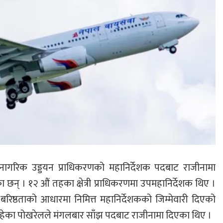
ागरिक उड्डयन प्राधिकरणको महानिर्देशक पदबाट राजीनामा
ेका छन् । १२ औं तहका क्षेत्री प्राधिकरणमा उपमहानिर्देशक थिए ।
 बरिष्ठताको आधारमा निमित्त महानिर्देशकको जिम्मेवारी दिएको
ा रहेका पोखरेलले मंगलबार साँझ पदबाट राजीनामा दिएका थिए ।