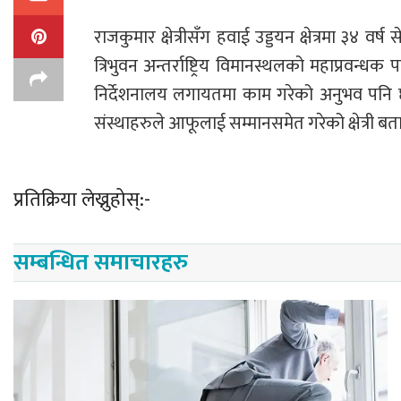
राजकुमार क्षेत्रीसँग हवाई उड्डयन क्षेत्रमा ३४
त्रिभुवन अन्तर्राष्ट्रिय विमानस्थलको महाप्रवन्
निर्देशनालय लगायतमा काम गरेको अनुभव पनि छ । 
संस्थाहरुले आफूलाई सम्मानसमेत गरेको क्षेत्री बता
प्रतिक्रिया लेख्नुहोस्:-
सम्बन्धित समाचारहरु