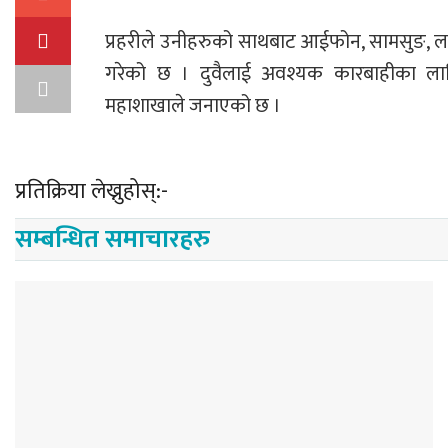
प्रहरीले उनीहरुको साथबाट आईफोन, सामसुङ, ला
गरेको छ । दुवैलाई अवश्यक कारबाहीका लागि त
महाशाखाले जनाएको छ ।
प्रतिक्रिया लेख्नुहोस्:-
सम्बन्धित समाचारहरु