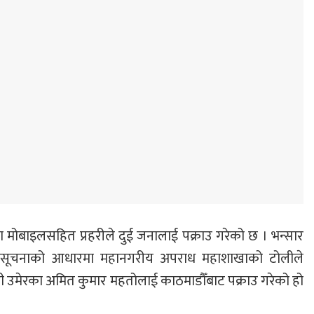
ा मोबाइलसहित प्रहरीले दुई जनालाई पक्राउ गरेको छ । भन्सार
प्य सूचनाको आधारमा महानगरीय अपराध महाशाखाको टोलीले
ही उमेरका अमित कुमार महतोलाई काठमाडौँबाट पक्राउ गरेको हो