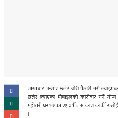
भारतबाट भन्सार छलेर चोरी पैठारी गरी ल्याइएक
छलेर ल्याएका मोबाइलको कारोबार गर्ने गो
महोत्तरी घर भएका २१ वर्षीय आकाश कार्की र सो
।