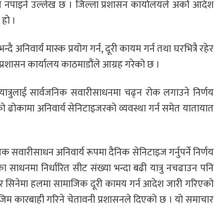
र्न नपाइने उल्लेख छ । जिल्ला प्रशासन कार्यालयले अर्को आदेश
 हो ।
अनिवार्य मास्क प्रयोग गर्न, दूरी कायम गर्न तथा घरभित्रै रहेर
प्रशासन कार्यालय काठमाडौंले आग्रह गरेको छ ।
ात्रुलाई सार्वजनिक सवारीसाधनमा चढ्न रोक लगाउने निर्णय
 ढोकामा अनिवार्य सेनिटाइजरको व्यवस्था गर्न समेत यातायात
वारीसाधन अनिवार्य रूपमा दैनिक सेनिटाइज गर्नुपर्ने निर्णय
साधनमा निर्धारित सीट संख्या भन्दा बढी यात्रु नचढाउन पनि
राँ र सिनेमा हलमा सामाजिक दूरी कामय गर्न आदेश जारी गरिएको
िम कारबाही गरिने चेतावनी प्रशासनले दिएको छ । यो समाचार