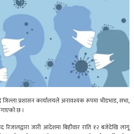
ै जिल्ला प्रशासन कार्यालयले अनावश्यक रूपमा भीडभाड, सभा,
 लगाएको छ ।
साद रिजालद्वारा जारी आदेशमा बिहीवार राति १२ बजेदेखि लागू