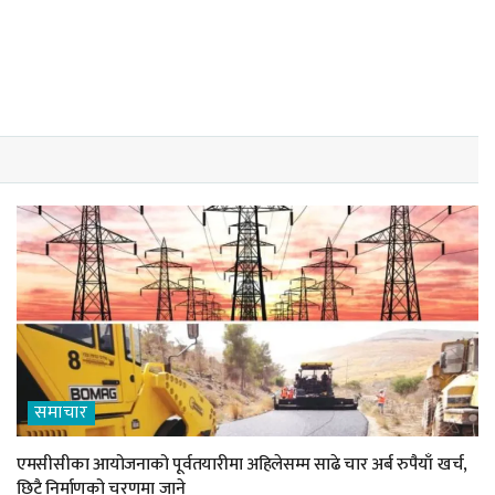
समाचार
एमसीसीका आयोजनाको पूर्वतयारीमा अहिलेसम्म साढे चार अर्ब रुपैयाँ खर्च,
छिटै निर्माणको चरणमा जाने