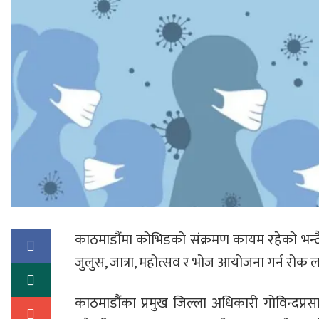
काठमाडौंमा कोभिडको संक्रमण कायम रहेको भन्द
जुलुस, जात्रा, महोत्सव र भोज आयोजना गर्न रोक
काठमाडौंका प्रमुख जिल्ला अधिकारी गोविन्दप्र