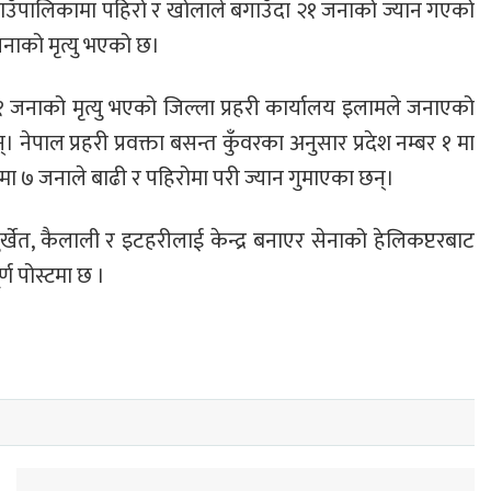
ाउँपालिकामा पहिरो र खोलाले बगाउँदा २१ जनाको ज्यान गएको
 जनाको मृत्यु भएको छ।
जनाको मृत्यु भएको जिल्ला प्रहरी कार्यालय इलामले जनाएको
नेपाल प्रहरी प्रवक्ता बसन्त कुँवरका अनुसार प्रदेश नम्बर १ मा
लीमा ७ जनाले बाढी र पहिरोमा परी ज्यान गुमाएका छन्।
सुर्खेत, कैलाली र इटहरीलाई केन्द्र बनाएर सेनाको हेलिकप्टरबाट
ण पोस्टमा छ ।