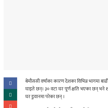
बेमौससी वर्षाका कारण देशका विभिन्न भागमा बाढ
घाइते छन्। ३० वटा घर पूर्ण क्षति भएका छन् भने
घर डुवानमा परेका छन् ।