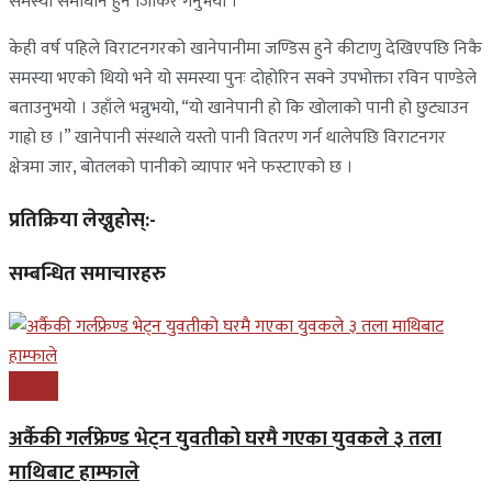
समस्या समाधान हुने जिकिर गर्नुभयो ।
केही वर्ष पहिले विराटनगरको खानेपानीमा जण्डिस हुने कीटाणु देखिएपछि निकै
समस्या भएको थियो भने यो समस्या पुनः दोहोरिन सक्ने उपभोक्ता रविन पाण्डेले
बताउनुभयो । उहाँले भन्नुभयो, “यो खानेपानी हो कि खोलाको पानी हो छुट्याउन
गाह्रो छ ।” खानेपानी संस्थाले यस्तो पानी वितरण गर्न थालेपछि विराटनगर
क्षेत्रमा जार, बोतलको पानीको व्यापार भने फस्टाएको छ ।
प्रतिक्रिया लेख्नुहोस्:-
सम्बन्धित समाचारहरु
समाचार
अर्कैकी गर्लफ्रेण्ड भेट्न युवतीको घरमै गएका युवकले ३ तला
माथिबाट हाम्फाले