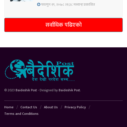
फाल्गुन १९, २०७८ २१;३८ मध्यान्ह प्रकाशित
सर्वाधिक पढिएको
© 2023
Baideshik Post
- Designed by
Baideshik Post
.
Home
Contact Us
About Us
Privacy Policy
Terms and Conditions