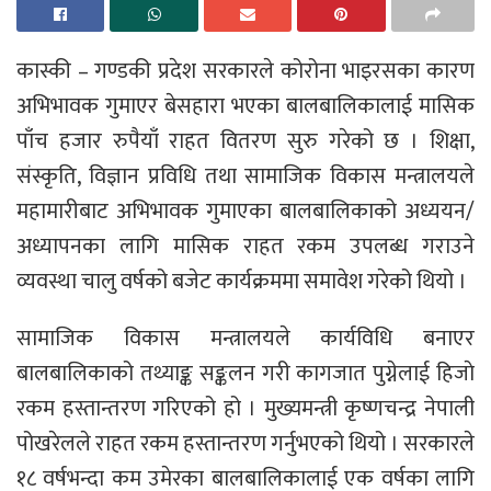
कास्की – गण्डकी प्रदेश सरकारले कोरोना भाइरसका कारण
अभिभावक गुमाएर बेसहारा भएका बालबालिकालाई मासिक
पाँच हजार रुपैयाँ राहत वितरण सुरु गरेको छ । शिक्षा,
संस्कृति, विज्ञान प्रविधि तथा सामाजिक विकास मन्त्रालयले
महामारीबाट अभिभावक गुमाएका बालबालिकाको अध्ययन/
अध्यापनका लागि मासिक राहत रकम उपलब्ध गराउने
व्यवस्था चालु वर्षको बजेट कार्यक्रममा समावेश गरेको थियो ।
सामाजिक विकास मन्त्रालयले कार्यविधि बनाएर
बालबालिकाको तथ्याङ्क सङ्कलन गरी कागजात पुग्नेलाई हिजाे
रकम हस्तान्तरण गरिएको हो । मुख्यमन्त्री कृष्णचन्द्र नेपाली
पोखरेलले राहत रकम हस्तान्तरण गर्नुभएको थियो । सरकारले
१८ वर्षभन्दा कम उमेरका बालबालिकालाई एक वर्षका लागि