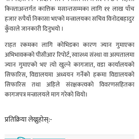
किस्ताअन्तर्गत कात्तिक मसान्तसम्मका लागि ११ लाख पाँच
हजार रुपैयाँ निकासा भएको मन्त्रालयका सचिव विनोदबहादुर
कुँवरले जानकारी दिनुभयो ।
राहत रकमका लागि कोभिडका कारण ज्यान गुमाएका
अभिभावकको पीसीआर रिपोर्ट, स्वास्थ्य संस्था वा अस्पतालमा
ज्यान गुमाएकाे भए त्याे खुल्ने कागजात, वडा कार्यालयको
सिफारिस, विद्यालयमा अध्ययन गर्नेको हकमा विद्यालयको
सिफारिस तथा अहिले संरक्षकत्वको विवरणसहितका
कागजपत्र मन्त्रालयले माग गरेको थियो।
प्रतिक्रिया लेख्नुहोस्:-