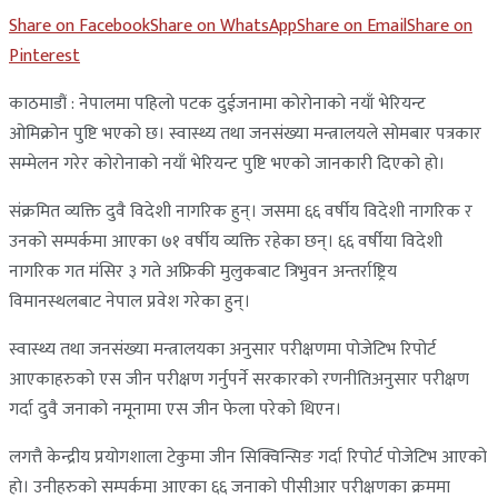
Share on Facebook
Share on WhatsApp
Share on Email
Share on
Pinterest
काठमाडौं : नेपालमा पहिलो पटक दुईजनामा कोरोनाको नयाँ भेरियन्ट
‌ओमिक्रोन पुष्टि भएको छ। स्वास्थ्य तथा जनसंख्या मन्त्रालयले सोमबार पत्रकार
सम्मेलन गरेर कोरोनाको नयाँ भेरियन्ट पुष्टि भएको जानकारी दिएको हो।
संक्रमित व्यक्ति दुवै विदेशी नागरिक हुन्। जसमा ६६ वर्षीय विदेशी नागरिक र
उनको सम्पर्कमा आएका ७१ वर्षीय व्यक्ति रहेका छन्। ६६ वर्षीया विदेशी
नागरिक गत मंसिर ३ गते अफ्रिकी मुलुकबाट त्रिभुवन अन्तर्राष्ट्रिय
विमानस्थलबाट नेपाल प्रवेश गरेका हुन्।
स्वास्थ्य तथा जनसंख्या मन्त्रालयका अनुसार परीक्षणमा पोजेटिभ रिपोर्ट
आएकाहरुको एस जीन परीक्षण गर्नुपर्ने सरकारको रणनीतिअनुसार परीक्षण
गर्दा दुवै जनाको नमूनामा एस जीन फेला परेको थिएन।
लगत्तै केन्द्रीय प्रयोगशाला टेकुमा जीन सिक्विन्सिङ गर्दा रिपोर्ट पोजेटिभ आएको
हो। उनीहरुको सम्पर्कमा आएका ६६ जनाको पीसीआर परीक्षणका क्रममा