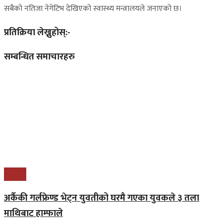
सबैको नतिजा नेगेटिभ देखिएको स्वास्थ्य मन्त्रालयले जनाएको छ।
प्रतिक्रिया लेख्नुहोस्:-
सम्बन्धित समाचारहरु
समाचार
अर्कैकी गर्लफ्रेण्ड भेट्न युवतीको घरमै गएका युवकले ३ तला
माथिबाट हाम्फाले