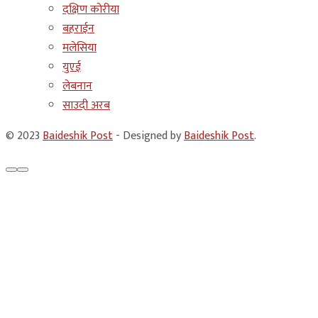
दक्षिण कोरीया
बहराईन
मलेसिया
युएई
लेबनान
साउदी अरब
© 2023
Baideshik Post
- Designed by
Baideshik Post
.