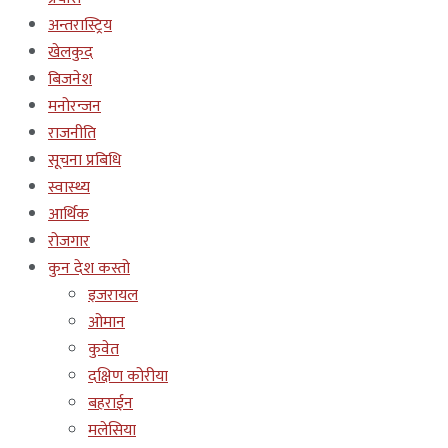
अन्तरास्ट्रिय
खेलकुद
बिजनेश
मनोरन्जन
राजनीति
सूचना प्रबिधि
स्वास्थ्य
आर्थिक
रोजगार
कुन देश कस्तो
इजरायल
ओमान
कुवेत
दक्षिण कोरीया
बहराईन
मलेसिया