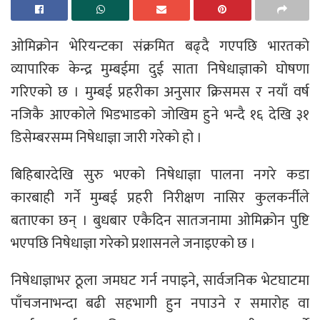
ओमिक्रोन भेरियन्टका संक्रमित बढ्दै गएपछि भारतको
व्यापारिक केन्द्र मुम्बईमा दुई साता निषेधाज्ञाको घोषणा
गरिएको छ । मुम्बई प्रहरीका अनुसार क्रिसमस र नयाँ वर्ष
नजिकै आएकोले भिडभाडको जोखिम हुने भन्दै १६ देखि ३१
डिसेम्बरसम्म निषेधाज्ञा जारी गरेको हो ।
बिहिबारदेखि सुरु भएको निषेधाज्ञा पालना नगरे कडा
कारबाही गर्ने मुम्बई प्रहरी निरीक्षण नासिर कुलकर्नीले
बताएका छन् । बुधबार एकैदिन सातजनामा ओमिक्रोन पुष्टि
भएपछि निषेधाज्ञा गरेको प्रशासनले जनाइएको छ ।
निषेधाज्ञाभर ठूला जमघट गर्न नपाइने, सार्वजनिक भेटघाटमा
पाँचजनाभन्दा बढी सहभागी हुन नपाउने र समारोह वा