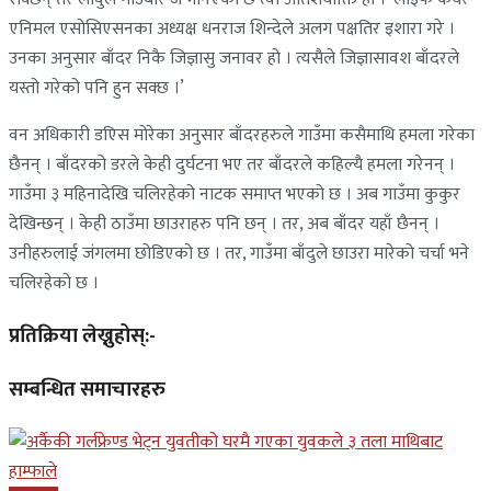
एनिमल एसोसिएसनका अध्यक्ष धनराज शिन्देले अलग पक्षतिर इशारा गरे ।
उनका अनुसार बाँदर निकै जिज्ञासु जनावर हो । त्यसैले जिज्ञासावश बाँदरले
यस्तो गरेको पनि हुन सक्छ ।’
वन अधिकारी डएिस मोरेका अनुसार बाँदरहरुले गाउँमा कसैमाथि हमला गरेका
छैनन् । बाँदरको डरले केही दुर्घटना भए तर बाँदरले कहिल्यै हमला गरेनन् ।
गाउँमा ३ महिनादेखि चलिरहेको नाटक समाप्त भएको छ । अब गाउँमा कुकुर
देखिन्छन् । केही ठाउँमा छाउराहरु पनि छन् । तर, अब बाँदर यहाँ छैनन् ।
उनीहरुलाई जंगलमा छोडिएको छ । तर, गाउँमा बाँदुले छाउरा मारेको चर्चा भने
चलिरहेको छ ।
प्रतिक्रिया लेख्नुहोस्:-
सम्बन्धित समाचारहरु