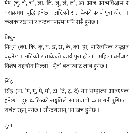
मेष (चु, चे, चो, ला, लि, लु, ले, लो, अ) आज आत्मविश्वास र
पराक्रममा वृद्धि हुनेछ । आँटेको र ताकेको कार्य पुरा होला ।
कलकारखाना र बन्दव्यापारमा पनि राम्रै हुनेछ ।
मिथुन
मिथुन (का, कि, कु, घ, ङ, छ, के, को, हा) पारिवारिक सद्भाव
बढ्नेछ । आँटेको र ताकेको कार्य पुरा होला । महिला वर्गबाट
विशेष सहयोग मिल्ला । पुँजी बजारबाट लाभ हुनेछ ।
सिंह
सिंह (मा, मि, मु, मे, मो, टा, टि, टु, टे) मन सम्हाल्न आवश्यक
हुनेछ । दुष्ट व्यक्तिको सङ्गतिले आत्मघाती काम गर्न पुगिएला
सचेत रहनु पर्नेछ । सौन्दर्यसामु धन खर्च हुनेछ ।
तुला