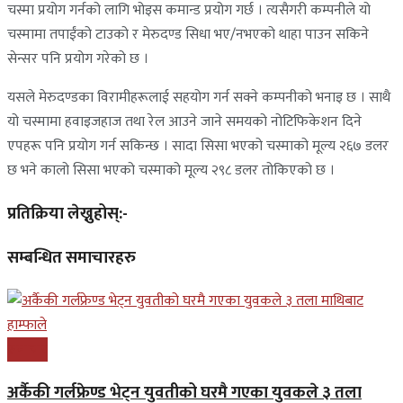
चस्मा प्रयोग गर्नको लागि भोइस कमान्ड प्रयोग गर्छ । त्यसैगरी कम्पनीले यो
चस्मामा तपाईंको टाउको र मेरुदण्ड सिधा भए/नभएको थाहा पाउन सकिने
सेन्सर पनि प्रयोग गरेको छ ।
यसले मेरुदण्डका विरामीहरूलाई सहयोग गर्न सक्ने कम्पनीको भनाइ छ । साथै
यो चस्मामा हवाइजहाज तथा रेल आउने जाने समयको नोटिफिकेशन दिने
एपहरू पनि प्रयोग गर्न सकिन्छ । सादा सिसा भएको चस्माको मूल्य २६७ डलर
छ भने कालो सिसा भएको चस्माको मूल्य २९८ डलर तोकिएको छ ।
प्रतिक्रिया लेख्नुहोस्:-
सम्बन्धित समाचारहरु
समाचार
अर्कैकी गर्लफ्रेण्ड भेट्न युवतीको घरमै गएका युवकले ३ तला