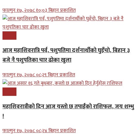
फाल्गुन १७, २०७८ १०;०३ बिहान प्रकाशित
समाचार
आज महाशिवरात्रि पर्व, पशुपतिमा दर्शनार्थीको घुइँचो, बिहान ३
बजे नै पशुपतिका चार ढोका खुला
फाल्गुन १७, २०७८ ०८;२९ बिहान प्रकाशित
समाचार
महाशिवरात्रीको दिन आज यस्तो छ तपाईंको राशिफल, जय शम्भु
!
फाल्गुन १७, २०७८ ०८;२४ बिहान प्रकाशित