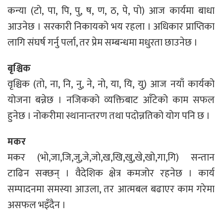
कन्या (टो, पा, पि, पु, ष, ण, ठ, पे, पो) आज कार्यमा बाधा
आउनेछ । सरकारी निकायको भय रहला । अधिकार प्राप्तिका
लागि संघर्ष गर्नु पर्ला, तर प्रेम सम्बन्धमा मधुरता छाउनेछ ।
बृश्चिक
वृश्चिक (तो, ना, नि, नु, ने, नो, या, यि, यु) आज नयाँ कार्यको
योजना बन्नेछ । नजिकको व्यक्तिबाट आँटेको काम सफल
हुनेछ । नोकरीमा स्थानान्तरण तथा पदोन्नतिको योग पनि छ ।
मकर
मकर (भो,जा,जि,जु,जे,जो,ख,खि,खु,खे,खो,गा,गि) सन्तान
टाढिन सक्छन् । वैदेशिक क्षेत्र कमजोर रहनेछ । कार्य
सम्पादनमा समस्या आउला, तर आत्मबल बढाएर काम गरेमा
असफल भइँदैन ।