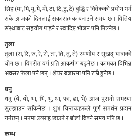
सिंह (मा, मि, मु, मे, मो, टा, टि, टु, टे) बुद्धि र विवेकको प्रयोग गर्न
सके आजको दिनलाई सकारात्मक बनाउने समय छ । वित्तिय
संस्थाबाट सहयोग पाइने र स्वादिष्ट भोजन पनि मिल्नेछ ।
तुला
तुला (रा, रि, रु, रे, रो, ता, ति, तु, ते) रमणीय र सुखद् यात्राको
योग छ । विपरीत वर्ग प्रति आकर्षण बढ्नेछ । कामका विभिन्न
अवसर फेला पर्ने छन् । शेयर बजारमा पनि राम्रै हुनेछ ।
धनु
धनु (ये, यो, भा, भि, भु, धा, फा, ढा, भे) आज पुरानो समस्या
सुल्झाउन सकिनेछ । शुभ चिन्तकहरूले पूर्ण समर्थन प्रदान
गर्नेछन् । मनमा उत्साह छाउने र बोली बिक्ने समय पनि छ ।
कुम्भ