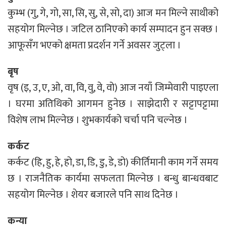
कुम्भ (गु, गे, गो, सा, सि, सु, से, सो, दा) आज मन मिल्ने साथीको
सहयोग मिल्नेछ । जटिल ठानिएको कार्य सम्पादन हुन सक्छ ।
आफूसँग भएको क्षमता प्रदर्शन गर्ने अवसर जुट्ला ।
बृष
वृष (इ, उ, ए, ओ, वा, वि, वु, वे, वो) आज नयाँ जिम्मेवारी पाइएला
। घरमा अतिथिको आगमन हुनेछ । साझेदारी र सट्टापट्टामा
विशेष लाभ मिल्नेछ । शुभकार्यको चर्चा पनि चल्नेछ ।
कर्कट
कर्कट (हि, हु, हे, हो, डा, डि, डु, डे, डो) कीर्तिमानी काम गर्ने समय
छ । राजनैतिक कार्यमा सफलता मिल्नेछ । बन्धु बान्धवबाट
सहयोग मिल्नेछ । शेयर बजारले पनि साथ दिनेछ ।
कन्या