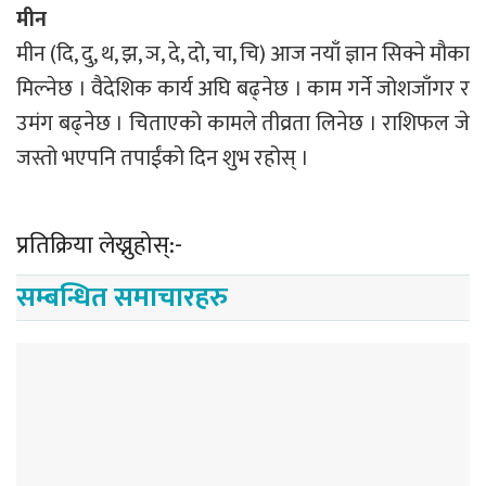
मीन
मीन (दि, दु, थ, झ, ञ, दे, दो, चा, चि) आज नयाँ ज्ञान सिक्ने मौका
मिल्नेछ । वैदेशिक कार्य अघि बढ्नेछ । काम गर्ने जोशजाँगर र
उमंग बढ्नेछ । चिताएको कामले तीव्रता लिनेछ । राशिफल जे
जस्तो भएपनि तपाईंको दिन शुभ रहोस् ।
प्रतिक्रिया लेख्नुहोस्:-
सम्बन्धित समाचारहरु