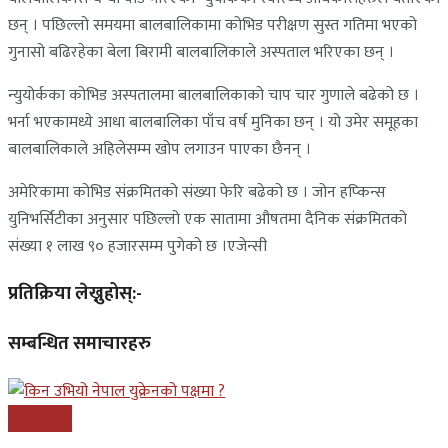
छन् । पछिल्लो समयमा बालबालिकामा कोभिड परीक्षण सुस्त गतिमा भएको
गुनासो बढिरहेका बेला बिरामी बालबालिकाले अस्पताल भरिएका छन् ।
न्युयोर्कका कोभिड अस्पतालमा बालबालिकाको चाप चार गुणाले बढेको छ ।
भर्ना भएकामध्ये आधा बालबालिका पाँच वर्ष मुनिका छन् । यो उमेर समूहका
बालबालिकाले अहिलेसम्म खोप लगाउन पाएका छैनन् ।
अमेरिकामा कोभिड संक्रमितको संख्या फेरि बढेको छ । जोन हप्किन्स
युनिभर्सिटीका अनुसार पछिल्लो एक सातामा औषतमा दैनिक संक्रमितको
संख्या १ लाख ९० हजारसम्म पुगेको छ ।एजेन्सी
प्रतिक्रिया लेख्नुहोस्:-
सम्बन्धित समाचारहरु
अन्तरास्ट्रिय