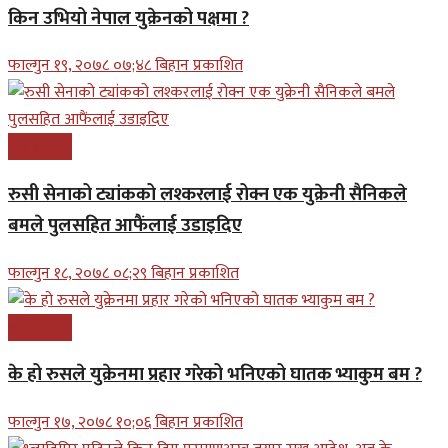
किन उभियो नेपाल युक्रेनको पक्षमा ?
फाल्गुन १९, २०७८ ०७;४८ बिहान प्रकाशित
अन्तरास्ट्रिय
रुसी सेनाको ट्यांकको लश्करलाई रोक्न एक युक्रेनी सैनिकले
बमले पुलसहित आफैंलाई उडाइदिए
फाल्गुन १८, २०७८ ०८;२९ बिहान प्रकाशित
अन्तरास्ट्रिय
के हो रुसले युक्रेनमा प्रहार गरेको भनिएको घातक भ्याकुम बम ?
फाल्गुन १७, २०७८ १०;०६ बिहान प्रकाशित