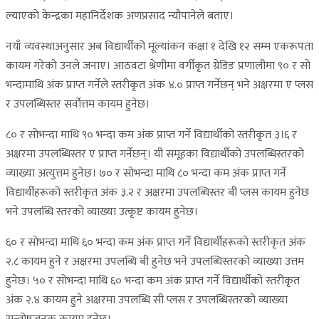
ल्याएको केन्द्रका महानिर्देशक अणप्रसाद न्यौपानेले बताए।
नयाँ व्यवस्थाअनुसार अब विद्यार्थीको मूल्यांकन कक्षा १ देखि १२ सम्म एकरूपता
कायम गरेको उनले जनाए। आठवटा श्रेणीमा वर्गीकृत ग्रेडिङ प्रणालीमा ९० र सो
भन्दामाथि अंक प्राप्त गर्नेले स्तरीकृत अंक ४.० प्राप्त गर्नेछन् भने अक्षरमा ए प्लस
र उपलब्धिस्तर सर्वोत्तम कायम हुनेछ।
८० र सोभन्दा माथि ९० भन्दा कम अंक प्राप्त गर्ने विद्यार्थीको स्तरीकृत ३।६ र
अक्षरमा उपलब्धिस्तर ए प्राप्त गर्नेछन्। यी समूहका विद्यार्थीको उपलब्धिस्तरको
व्याख्या अत्युत्तम हुनेछ। ७० र सोभन्दा माथि ८० भन्दा कम अंक प्राप्त गर्ने
विद्यार्थीहरूको स्तरीकृत अंक ३.२ र अक्षरमा उपलब्धिस्तर बी प्लस कायम हुनेछ
भने उपलब्धि स्तरको व्याख्या उत्कृष्ट कायम हुनेछ।
६० र सोभन्दा माथि ६० भन्दा कम अंक प्राप्त गर्ने विद्यार्थीहरूको स्तरीकृत अंक
२.८ कायम हुने र अक्षरमा उपलब्धि बी हुनेछ भने उपलब्धिस्तरको व्याख्या उत्तम
हुनेछ। ५० र सोभन्दा माथि ६० भन्दा कम अंक प्राप्त गर्ने विद्यार्थीको स्तरीकृत
अंक २.४ कायम हुने अक्षरमा उपलब्धि सी प्लस र उपलब्धिस्तरको व्याख्या