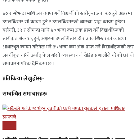
सन्तोषजनक कायम हुनेछ।
४० र सोभन्दा माथि अंक प्राप्त गर्ने विद्यार्थीको स्तरीकृत अंक २.० हुने अक्षरमा
उपलब्धिस्तर सी कायम हुने र उपलब्धिस्तरको व्याख्या ग्राह्य कायम हुनेछ।
यसैगरी, ३५ र सोभन्दा माथि ४० भन्दा कम अंक प्राप्त गर्ने विद्यार्थीहरूको
स्तरीकृत अंक १.६ हुने, अक्षरमा उपलब्धिस्तर डी र उपलब्धिस्तरको व्याख्या
आधारभूत कायम गरिनेछ भने ३५ भन्दा कम अंक प्राप्त गर्ने विद्यार्थीहरूको स्तर
अवर्गीकृत गरिने अर्थात् फेल गरिने व्यवस्था नयाँ ग्रेडिङ प्रणालीले गरेको छ। यो
समाचारनागरिक दैनिकमा छ ।
प्रतिक्रिया लेख्नुहोस्:-
सम्बन्धित समाचारहरु
समाचार