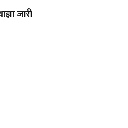
ाज्ञा जारी