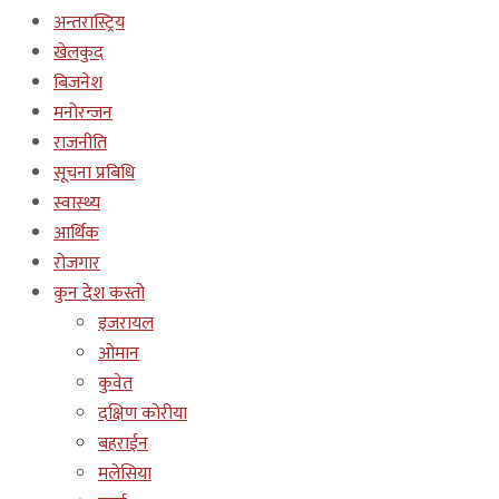
अन्तरास्ट्रिय
खेलकुद
बिजनेश
मनोरन्जन
राजनीति
सूचना प्रबिधि
स्वास्थ्य
आर्थिक
रोजगार
कुन देश कस्तो
इजरायल
ओमान
कुवेत
दक्षिण कोरीया
बहराईन
मलेसिया