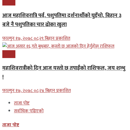
समाचार
आज महाशिवरात्रि पर्व, पशुपतिमा दर्शनार्थीको घुइँचो, बिहान ३
बजे नै पशुपतिका चार ढोका खुला
फाल्गुन १७, २०७८ ०८;२९ बिहान प्रकाशित
समाचार
महाशिवरात्रीको दिन आज यस्तो छ तपाईंको राशिफल, जय शम्भु
!
फाल्गुन १७, २०७८ ०८;२४ बिहान प्रकाशित
ताजा पोष्ट
सर्वाधिक पढिएको
ताजा पोष्ट