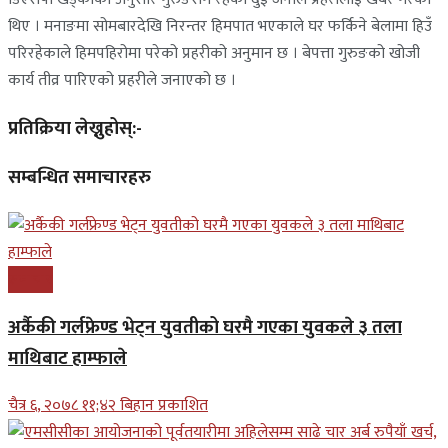
थिए । मनाङमा सोमबारदेखि निरन्तर हिमपात भएकाले घर फर्किने बेलामा हिउँ
परिरहेकाले हिमपहिरोमा परेको प्रहरीको अनुमान छ । बेपत्ता गुरुङको खोजी
कार्य तीव्र पारिएको प्रहरीले जनाएको छ ।
प्रतिक्रिया लेख्नुहोस्:-
सम्बन्धित समाचारहरु
समाचार
अर्कैकी गर्लफ्रेण्ड भेट्न युवतीको घरमै गएका युवकले ३ तला
माथिबाट हाम्फाले
चैत्र ६, २०७८ ११;४२ बिहान प्रकाशित