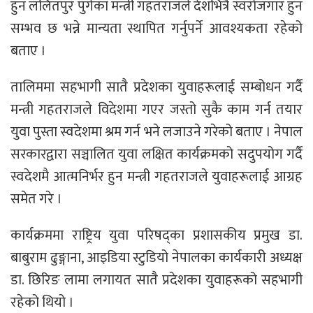
हुन ललितपुर पुगेका मन्त्री गहतराजले देशभित्रै स्वरोजगार हुन
सम्भव छ भन्ने मान्यता स्थापित गर्नुपर्ने आवश्यकता रहेको
बताए ।
तालिममा सहभागी सातै प्रदेशका युवाहरूलाई सम्बोधन गर्दै
मन्त्री गहतराजले विदेशमा गएर जस्तो सुकै काम गर्न तयार
युवा पुस्ता स्वदेशमा श्रम गर्न भने लजाउने गरेको बताए । नेपाल
सरकारद्वारा सञ्चालित युवा लक्षित कार्यक्रमको सदुपयोग गर्दै
स्वदेशमै आत्मनिर्भर हुन मन्त्री गहतराजले युवाहरूलाई आग्रह
समेत गरे ।
कार्यक्रममा राष्ट्रिय युवा परिषद्का प्रशासकीय प्रमुख डा.
बाबुराम ढुङ्गाना, आइडिया स्टुडियो नेपालका कार्यकारी अध्यक्ष
डा. छिरिङ लामा लगायत सातै प्रदेशका युवाहरूको सहभागी
रहेको थियो ।