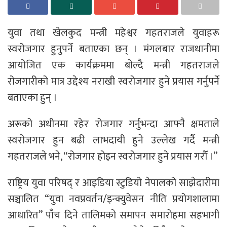
युवा तथा खेलकुद मन्त्री महेश्वर गहतराजले युवाहरू
स्वरोजगार हुनुपर्ने बताएका छन् । मंगलबार राजधानीमा
आयोजित एक कार्यक्रममा बोल्दै मन्त्री गहतराजले
रोजगारीको मात्र उद्देश्य नराखी स्वरोजगार हुने प्रयास गर्नुपर्ने
बताएका हुन् ।
अरूको अधीनमा रहेर रोजगार गर्नुभन्दा आफ्नै क्षमताले
स्वरोजगार हुन बढी लाभदायी हुने उल्लेख गर्दै मन्त्री
गहतराजले भने, “रोजगार होइन स्वरोजगार हुने प्रयास गरौँ ।”
राष्ट्रिय युवा परिषद् र आइडिया स्टुडियो नेपालको साझेदारीमा
सञ्चालित “युवा नवप्रवर्तन/इन्क्युवेसन नीति प्रयोगशालामा
आधारित” पाँच दिने तालिमको समापन समारोहमा सहभागी