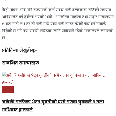
केही महिना अघि पनि राज्यमन्त्री कर्ण सवार गाडी ढल्केबरमा रातिको समयमा
अनियन्त्रित भई दुर्घटना भएको थियो । आन्तरिक मामिला तथा सञ्चार मन्त्रालयमा
७ वटा गाडी छ । तर ती गाडी मध्ये प्रायः गाडी खरिद गरेको चार वर्ष नबित्दै
बिग्रेको छ भने नयाँ सवारी खरिदका लागि प्रक्रियामै रहेको मन्त्रालयले जनाएको
छ ।
प्रतिक्रिया लेख्नुहोस्:-
सम्बन्धित समाचारहरु
समाचार
अर्कैकी गर्लफ्रेण्ड भेट्न युवतीको घरमै गएका युवकले ३ तला
माथिबाट हाम्फाले