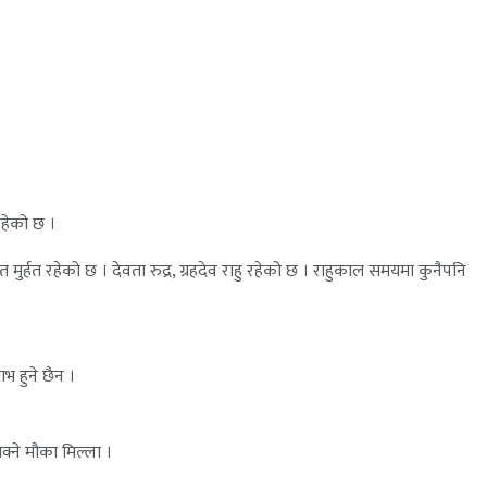
रहेको छ ।
र्हत रहेको छ । देवता रुद्र, ग्रहदेव राहु रहेको छ । राहुकाल समयमा कुनैपनि
ाभ हुने छैन ।
क्ने मौका मिल्ला ।