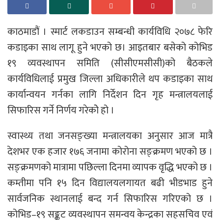
काठमाडौं । स्मार्ट लकडाउन सम्बन्धी कार्यविधि २०७८ फेरि
कडाइका साथ लागू हुने भएको छ। आइतबार बसेको कोभिड
१९ व्यवस्थापन समिति (सीसीएमसीसी)को बैठकले
कार्यविधिलाई प्रमुख जिल्ला अधिकारीले थप कडाइका साथ
कार्यान्वयन गर्नका लागि निर्देशन दिन गृह मन्त्रालयलाई
सिफारिस गर्ने निर्णय गरेकोे हो ।
स्वास्थ्य तथा जनसङ्ख्या मन्त्रालयका अनुसार आज मात्रै
देशभर एक हजार १७६ जनामा कोरोना सङ्क्रमण भएको छ ।
सङ्क्रमणको मात्रामा पछिल्ला दिनमा व्यापक वृद्धि भएको छ ।
कम्तीमा पनि १५ दिन विद्यालयलगायत बढी भीडभाड हुने
सार्वजनिक स्थानलाई बन्द गर्न सिफारिस गरिएको छ ।
कोभिड–१९ सङ्कट व्यवस्थापन समन्वय केन्द्रका सहसचिव एवं