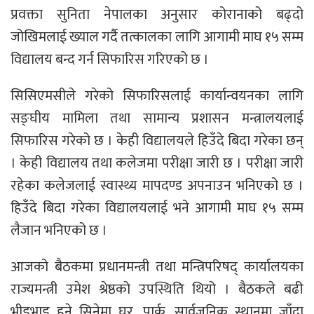
प्रवक्ता सुनिता नेपालका अनुसार कोरानाको बढ्दो
जोखिमलाई ख्याल गर्दै तत्कालका लागि आगामी माघ १५ सम्म
विद्यालय बन्द गर्न सिफारिस गरिएको छ ।
सिसिएमसीले गरेको सिफारिसलाई कार्यान्वयनका लागि
सङ्घीय मामिला तथा सामान्य प्रशासन मन्त्रालयलाई
सिफारिस गरेको छ । केही विद्यालयले हिउँदे बिदा गरेका छन्
। केही विद्यालय तथा कलेजमा परीक्षा जारी छ । परीक्षा जारी
रहेका कलेजलाई स्वास्थ्य मापदण्ड अपनाउन भनिएको छ ।
हिउँदे बिदा गरेका विद्यालयलाई भने आगामी माघ १५ सम्म
लैजान भनिएको छ ।
आजको बैठकमा प्रधानमन्त्री तथा मन्त्रिपरिषद् कार्यालयका
राज्यमन्त्री उमेश श्रेष्ठको उपस्थिति थियो । बैठकले बढी
भीडभाड हुने सिनेमा घर, पार्क, सार्वजनिक स्थानमा जाँदा