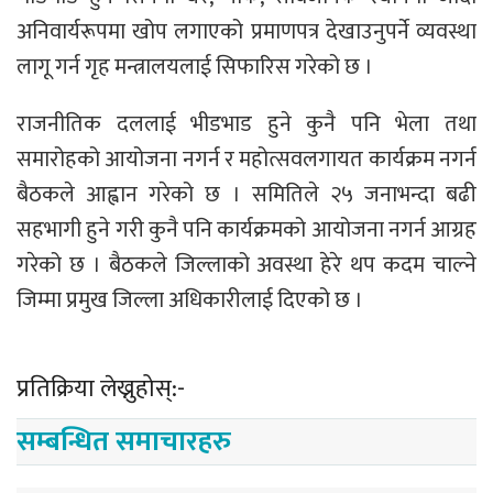
अनिवार्यरूपमा खोप लगाएको प्रमाणपत्र देखाउनुपर्ने व्यवस्था
लागू गर्न गृह मन्त्रालयलाई सिफारिस गरेको छ ।
राजनीतिक दललाई भीडभाड हुने कुनै पनि भेला तथा
समारोहको आयोजना नगर्न र महोत्सवलगायत कार्यक्रम नगर्न
बैठकले आह्वान गरेको छ । समितिले २५ जनाभन्दा बढी
सहभागी हुने गरी कुनै पनि कार्यक्रमको आयोजना नगर्न आग्रह
गरेको छ । बैठकले जिल्लाको अवस्था हेरे थप कदम चाल्ने
जिम्मा प्रमुख जिल्ला अधिकारीलाई दिएको छ ।
प्रतिक्रिया लेख्नुहोस्:-
सम्बन्धित समाचारहरु