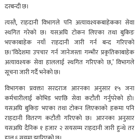
दरबन्दी छ।
त्यस्तै, राहदानी विभागले पनि अत्यावश्यकबाहेकका सेवा
स्थगित गरेको छ। यसअघि टोकन लिएका तथा बुकिङ
भएकाबाहेक नयाँ राहदानी जारी गर्न बन्द गरिएको
छ।‘विदेशमा उपचार गर्न जानेजस्ता गम्भीर प्रकृतिकाबाहेक
अत्यावश्यक सेवा हाललाई स्थगित गरिएको छ,’ विभागले
सूचना जारी गर्दै भनेको छ।
विभागका प्रवक्ता सरदराज आरनका अनुसार १५ जना
कर्मचारीलाई कोभिड भएछि सेवा कटौती गर्नुपरेको हो।
यसअघि बुकिङ भएका तथा टोकन लिएकाको हकमा पनि
राहदानी वितरण कटौती गरिएको छ। आरनका अनुसार
यसअघि दैनिक १ हजार २ सयसम्म राहदानी जारी हुन्थे तर
हाल ६ सयमा झारिएको छ।