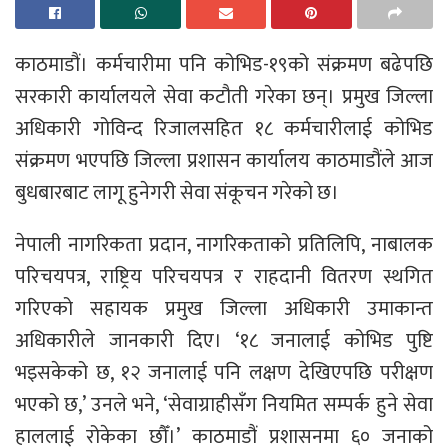
काठमाडौं। कर्मचारीमा पनि कोभिड-१९को संक्रमण बढेपछि
सरकारी कार्यालयले सेवा कटौती गरेका छन्। प्रमुख जिल्ला
अधिकारी गोविन्द रिजालसहित १८ कर्मचारीलाई कोभिड
संक्रमण भएपछि जिल्ला प्रशासन कार्यालय काठमाडौंले आज
बुधबारबाट लागू हुनेगरी सेवा संकूचन गरेको छ।
नेपाली नागरिकता प्रदान, नागरिकताको प्रतिलिपि, नाबालक
परिचयपत्र, राष्ट्रिय परिचयपत्र र राहदानी वितरण स्थगित
गरिएको सहायक प्रमुख जिल्ला अधिकारी उमाकान्त
अधिकारीले जानकारी दिए। ‘१८ जनालाई कोभिड पुष्टि
भइसकेको छ, १२ जनालाई पनि लक्षण देखिएपछि परीक्षण
भएको छ,’ उनले भने, ‘सेवाग्राहीसँग नियमित सम्पर्क हुने सेवा
हाललाई रोकेका छौँ।’ काठमाडौं प्रशासनमा ६० जनाको