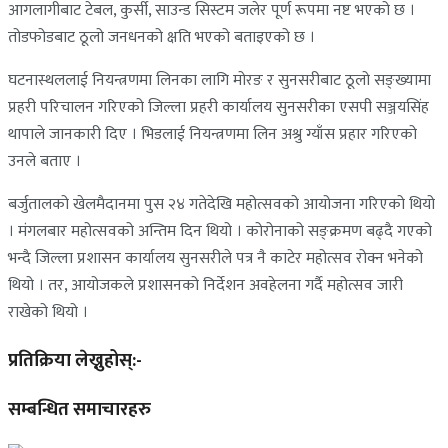
आगलागीबाट टेबल, कुर्सी, साउन्ड सिस्टम जलेर पूर्ण रूपमा नष्ट भएको छ ।
तोडफोडबाट ठूलो जनधनको क्षति भएको बताइएको छ ।
घटनास्थललाई नियन्त्रणमा लिनका लागि मोरङ र सुनसरीबाट ठूलो सङ्ख्यामा
प्रहरी परिचालन गरिएको जिल्ला प्रहरी कार्यालय सुनसरीका एसपी सञ्जयसिंह
थापाले जानकारी दिए । भिडलाई नियन्त्रणमा लिन अश्रु ग्याँस प्रहार गरिएको
उनले बताए ।
बर्जुतालको खेलमैदानमा पुस २४ गतेदेखि महोत्सवको आयोजना गरिएको थियो
। मंगलबार महोत्सवको अन्तिम दिन थियो । कोरोनाको सङ्क्रमण बढ्दै गएको
भन्दै जिल्ला प्रशासन कार्यालय सुनसरीले पत्र नै काटेर महोत्सव रोक्न भनेको
थियो । तर, आयोजकले प्रशासनको निर्देशन अवहेलना गर्दै महोत्सव जारी
राखेको थियो ।
प्रतिक्रिया लेख्नुहोस्:-
सम्बन्धित समाचारहरु