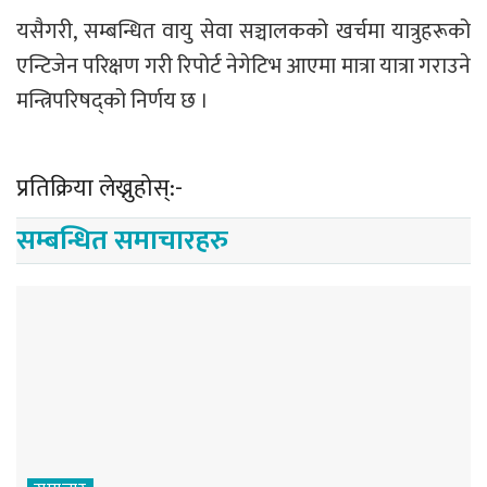
यसैगरी, सम्बन्धित वायु सेवा सञ्चालकको खर्चमा यात्रुहरूको
एन्टिजेन परिक्षण गरी रिपोर्ट नेगेटिभ आएमा मात्रा यात्रा गराउने
मन्त्रिपरिषद्को निर्णय छ ।
प्रतिक्रिया लेख्नुहोस्:-
सम्बन्धित समाचारहरु