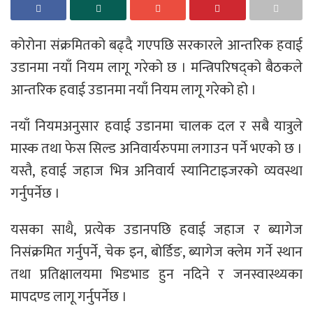
कोरोना संक्रमितको बढ्दै गएपछि सरकारले आन्तरिक हवाई
उडानमा नयाँ नियम लागू गरेको छ । मन्त्रिपरिषद्को बैठकले
आन्तरिक हवाई उडानमा नयाँ नियम लागू गरेको हो ।
नयाँ नियमअनुसार हवाई उडानमा चालक दल र सबै यात्रुले
मास्क तथा फेस सिल्ड अनिवार्यरुपमा लगाउन पर्ने भएको छ ।
यस्तै, हवाई जहाज भित्र अनिवार्य स्यानिटाइजरको व्यवस्था
गर्नुपर्नेछ ।
यसका साथै, प्रत्येक उडानपछि हवाई जहाज र ब्यागेज
निसंक्रमित गर्नुपर्ने, चेक इन, बोर्डिङ, ब्यागेज क्लेम गर्ने स्थान
तथा प्रतिक्षालयमा भिडभाड हुन नदिने र जनस्वास्थ्यका
मापदण्ड लागू गर्नुपर्नेछ ।