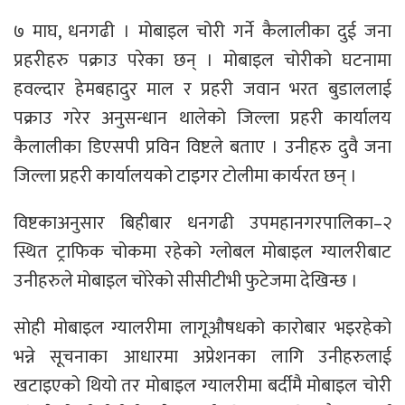
७ माघ, धनगढी । मोबाइल चोरी गर्ने कैलालीका दुई जना
प्रहरीहरु पक्राउ परेका छन् । मोबाइल चोरीको घटनामा
हवल्दार हेमबहादुर माल र प्रहरी जवान भरत बुडाललाई
पक्राउ गरेर अनुसन्धान थालेको जिल्ला प्रहरी कार्यालय
कैलालीका डिएसपी प्रविन विष्टले बताए । उनीहरु दुवै जना
जिल्ला प्रहरी कार्यालयको टाइगर टोलीमा कार्यरत छन् ।
विष्टकाअनुसार बिहीबार धनगढी उपमहानगरपालिका–२
स्थित ट्राफिक चोकमा रहेको ग्लोबल मोबाइल ग्यालरीबाट
उनीहरुले मोबाइल चोरेको सीसीटीभी फुटेजमा देखिन्छ ।
सोही मोबाइल ग्यालरीमा लागूऔषधको कारोबार भइरहेको
भन्ने सूचनाका आधारमा अप्रेशनका लागि उनीहरुलाई
खटाइएको थियो तर मोबाइल ग्यालरीमा बर्दीमै मोबाइल चोरी