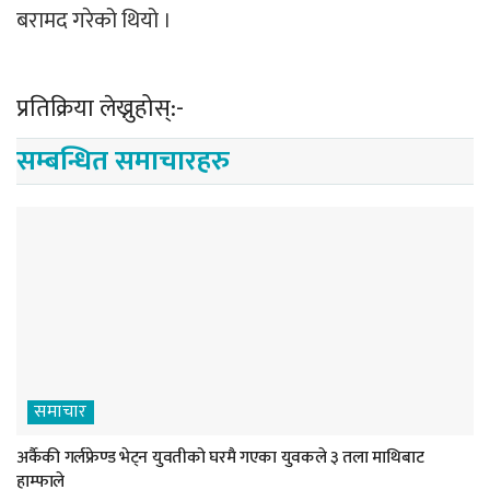
बरामद गरेको थियो ।
प्रतिक्रिया लेख्नुहोस्:-
सम्बन्धित समाचारहरु
समाचार
अर्कैकी गर्लफ्रेण्ड भेट्न युवतीको घरमै गएका युवकले ३ तला माथिबाट
हाम्फाले