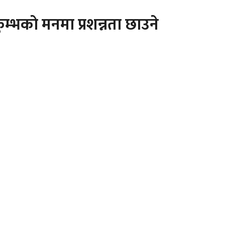
काे मनमा प्रशन्नता छाउने