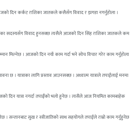
आजको दिन कर्कट राशिका जातकले कसैसँग विवाद र झगडा नगर्नुहोला ।
परिवारका सदस्यसँग विवाद हुनसक्छ त्यसैले आजको दिन सिंह राशिका जातकले कम
मान मिल्नेछ । आजको दिन नयाँ काम गर्दा भने सोच विचार गरेर काम गर्नुहोला
ना छ । यात्राका लागि प्रस्ताव आउनसक्छ । अध्यात्म यात्राले तपाईंलाई मनमा
आजको दिन यात्रा नगर्दा तपाईँको भलो हुनेछ । त्यसैले आज नियमित कामबाहेक
सन्तानबाट सुख र स्त्रीजातिको साथ सहयोगले तपाईंले राम्रो काम गर्नुहुनेछ