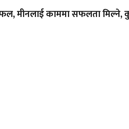
 मीनलाई काममा सफलता मिल्ने, कुम्भ