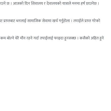
उने छ । आजको दिन शिवालय र देवालयको यात्राले मनमा हर्ष छाउनेछ ।
्राप्तबाट धनलाई सामाजिक सेवामा खर्च गर्नुहोला । तपाईंले प्राप्त गरेको
 बोल्ने धेरै मौन रहने गर्दा तपाईंलाई फाइदा हुनसक्छ । कसैको अहित हुने