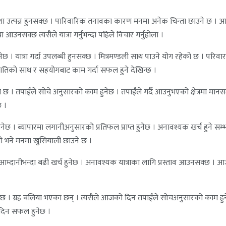
 उत्पन्न हुनसक्छ । पारिवारिक तनावका कारण मनमा अनेक चिन्ता छाउने छ । 
आउनसक्छ त्यसैले यात्रा गर्नुभन्दा पहिले विचार गर्नुहोला ।
ेछ । यात्रा गर्दा उपलब्धी हुनसक्छ । मित्रमण्डली साथ पाउने योग रहेको छ । 
री जातिको साथ र सहयोगबाट काम गर्दा सफल हुने देखिन्छ ।
तपाईंले सोचे अनुसारको काम हुनेछ । तपाईंले गर्दै आउनुभएको क्षेत्रमा मानसम्
छ ।
 ब्यापारमा लगानीअनुसारको प्रतिफल प्राप्त हुनेछ । अनावश्यक खर्च हुने सम्भाव
यो भने मनमा खुसियाली छाउने छ ।
 आम्दानीभन्दा बढी खर्च हुनेछ । अनावश्यक यात्राका लागि प्रस्ताव आउनसक्छ । 
। ग्रह बलिया भएका छन् । त्यसैले आजको दिन तपाईंले सोचअनुसारको काम हुनेछ । 
 दिन सफल हुनेछ ।