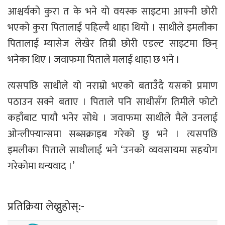
आश्चर्यको कुरा त के भने यो वयस्क साइटमा आफ्नी छोरी
भएको कुरा पितालाई पहिल्यै थाहा थियो । साथीले इमलीका
पितालाई म्यासेज लेखेर तिम्री छोरी एडल्ट साइटमा छिन्
भनेका थिए । जवाफमा पिताले मलाई थाहा छ भने ।
त्यसपछि साथीले यो नराम्रो भएको बताउँदै यसको प्रमाण
पठाउन सक्ने बताए । पिताले पनि साथीसँग तिमीले फोटो
कहाँबाट पायौ भनेर सोधे । जवाफमा साथीले मैले उनलाई
ओन्लीफ्यान्समा सब्सक्राइब गरेको छु भने । त्यसपछि
इमलीका पिताले साथीलाई भने ‘उनको व्यवसायमा सहयोग
गरेकोमा धन्यवाद ।’
प्रतिक्रिया लेख्नुहोस्:-