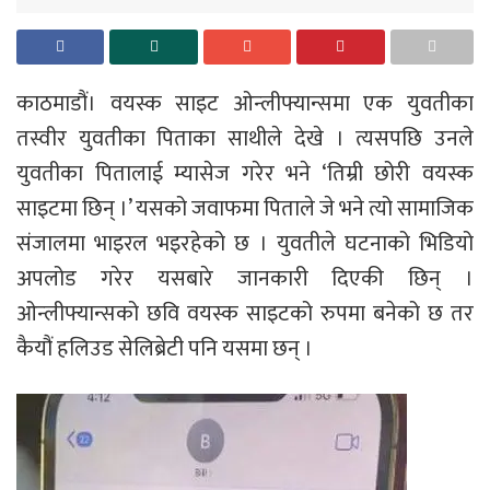
काठमाडौं। वयस्क साइट ओन्लीफ्यान्समा एक युवतीका
तस्वीर युवतीका पिताका साथीले देखे । त्यसपछि उनले
युवतीका पितालाई म्यासेज गरेर भने ‘तिम्री छोरी वयस्क
साइटमा छिन् ।’ यसको जवाफमा पिताले जे भने त्यो सामाजिक
संजालमा भाइरल भइरहेको छ । युवतीले घटनाको भिडियो
अपलोड गरेर यसबारे जानकारी दिएकी छिन् ।
ओन्लीफ्यान्सको छवि वयस्क साइटको रुपमा बनेको छ तर
कैयौं हलिउड सेलिब्रेटी पनि यसमा छन् ।