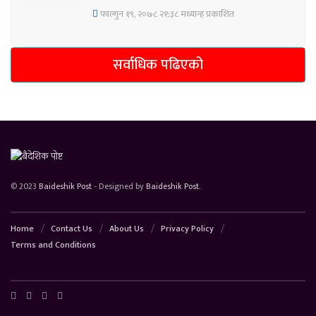
फाल्गुन १९, २०७८ २१;३८ मध्यान्ह प्रकाशित
सर्वाधिक पढिएको
© 2023
Baideshik Post
- Designed by
Baideshik Post
.
Home
Contact Us
About Us
Privacy Policy
Terms and Conditions