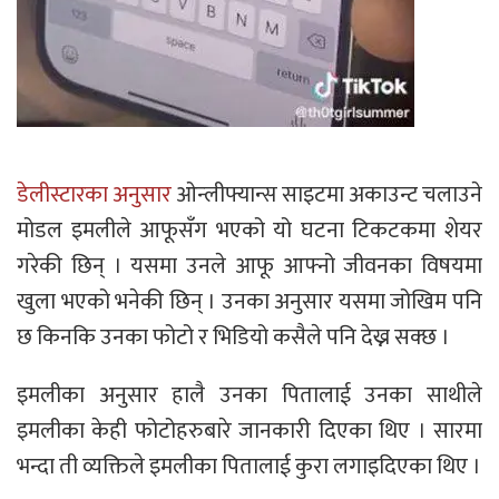
डेलीस्टारका अनुसार
ओन्लीफ्यान्स साइटमा अकाउन्ट चलाउने
मोडल इमलीले आफूसँग भएको यो घटना टिकटकमा शेयर
गरेकी छिन् । यसमा उनले आफू आफ्नो जीवनका विषयमा
खुला भएको भनेकी छिन् । उनका अनुसार यसमा जोखिम पनि
छ किनकि उनका फोटो र भिडियो कसैले पनि देख्न सक्छ ।
इमलीका अनुसार हालै उनका पितालाई उनका साथीले
इमलीका केही फोटोहरुबारे जानकारी दिएका थिए । सारमा
भन्दा ती व्यक्तिले इमलीका पितालाई कुरा लगाइदिएका थिए ।