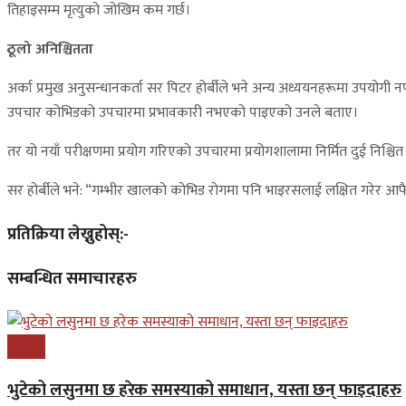
तिहाइसम्म मृत्युको जोखिम कम गर्छ।
ठूलो अनिश्चितता
अर्का प्रमुख अनुसन्धानकर्ता सर पिटर होर्बीले भने अन्य अध्ययनहरूमा उपयोग
उपचार कोभिडको उपचारमा प्रभावकारी नभएको पाइएको उनले बताए।
तर यो नयाँ परीक्षणमा प्रयोग गरिएको उपचारमा प्रयोगशालामा निर्मित दुई निश्
सर होर्बीले भने: “गम्भीर खालको कोभिड रोगमा पनि भाइरसलाई लक्षित गरेर आफै
प्रतिक्रिया लेख्नुहोस्:-
सम्बन्धित समाचारहरु
स्वास्थ्य
भुटेको लसुनमा छ हरेक समस्याको समाधान, यस्ता छन् फाइदाहरु