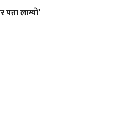
र पत्ता लाग्यो’