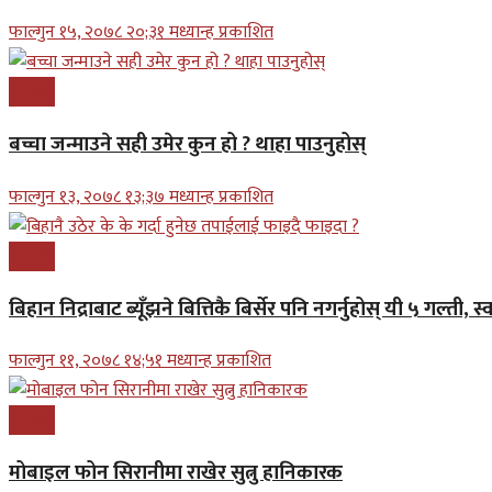
फाल्गुन १५, २०७८ २०;३१ मध्यान्ह प्रकाशित
स्वास्थ्य
बच्चा जन्माउने सही उमेर कुन हो ? थाहा पाउनुहोस्
फाल्गुन १३, २०७८ १३;३७ मध्यान्ह प्रकाशित
स्वास्थ्य
बिहान निद्राबाट ब्यूँझने बित्तिकै बिर्सेर पनि नगर्नुहोस् यी ५ गल्ती, स
फाल्गुन ११, २०७८ १४;५१ मध्यान्ह प्रकाशित
स्वास्थ्य
मोबाइल फोन सिरानीमा राखेर सुत्नु हानिकारक