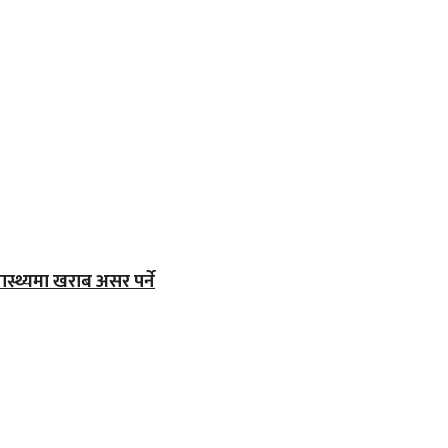
्वास्थ्यमा खराब असर पर्ने