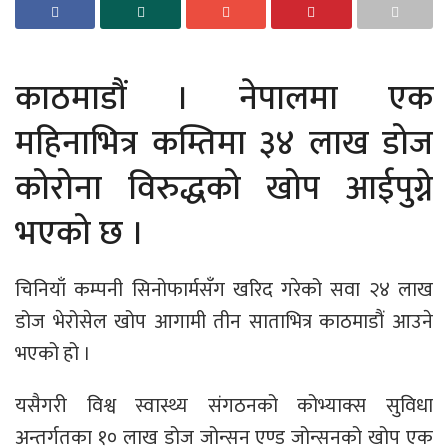
काठमाडौं । नेपालमा एक
महिनाभित्र कम्तिमा ३४ लाख डोज
कोरोना विरुद्धको खोप आईपुग्ने
भएको छ ।
चिनियाँ कम्पनी सिनोफार्मसँग खरिद गरेको सवा २४ लाख
डोज भेरोसेल खोप आगामी तीन साताभित्र काठमाडौं आउने
भएको हो ।
यसैगरी विश्व स्वास्थ्य संगठनको कोभ्याक्स सुविधा
अन्तर्गतका १० लाख डोज जोन्सन एण्ड जोन्सनको खोप एक