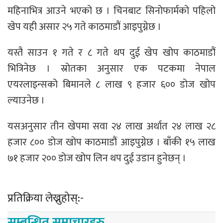
महिनाभित्र आउने भएको छ । चिनबाट सिनोफार्मको पहिलो
खेप यही असार २५ गते काठमाडौं आइपुग्नेछ ।
यस्तै साउन १ गते र ८ गते थप दुई खेप खोप काठमाडौं
भित्रिनेछ । स्रोतका अनुसार एक पटकमा नेपाल
एयरलाइन्सको बिमानले ८ लाख ९ हजार ६०० डोज खोप
ल्याउनेछ ।
यसअनुसार तीन खेपमा सवा २४ लाख अर्थात २४ लाख २८
हजार ८०० डोज खोप काठमाडौं आइपुग्नेछ । बाँकी १५ लाख
७१ हजार २०० डोज खोप लिन थप दुई उडान हुनेछन् ।
प्रतिक्रिया लेख्नुहोस्:-
सम्बन्धित समाचारहरु