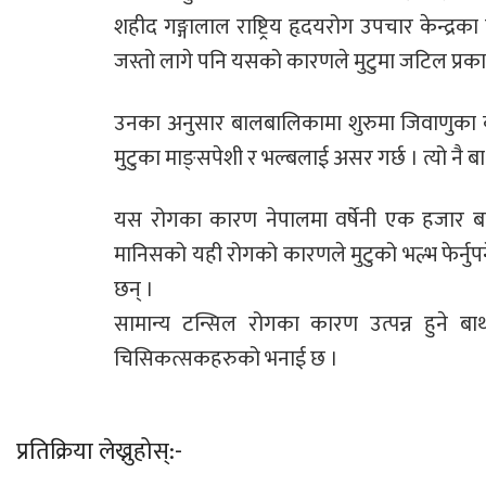
शहीद गङ्गालाल राष्ट्रिय हृदयरोग उपचार केन्द्रका
जस्तो लागे पनि यसको कारणले मुटुमा जटिल प्रकारक
उनका अनुसार बालबालिकामा शुरुमा जिवाणुका का
मुटुका माङ्सपेशी र भल्बलाई असर गर्छ । त्यो नै ब
यस रोगका कारण नेपालमा वर्षेनी एक हजार ब
मानिसको यही रोगको कारणले मुटुको भल्भ फेर्नुपर
छन् ।
सामान्य टन्सिल रोगका कारण उत्पन्न हुने ब
चिसिकत्सकहरुको भनाई छ ।
प्रतिक्रिया लेख्नुहोस्:-