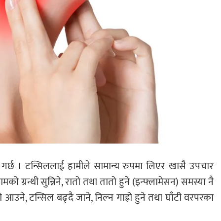
ने गर्छ । टन्सिललाई हामीले सामान्य रुपमा लिएर खासै उपचार
मको ग्रन्थी सुन्निने, रातो तथा तातो हुने (इन्फ्लामेसन) समस्या नै
ो आउने, टन्सिल बढ्दै जाने, निल्न गाह्रो हुने तथा घाँटी वरपरका