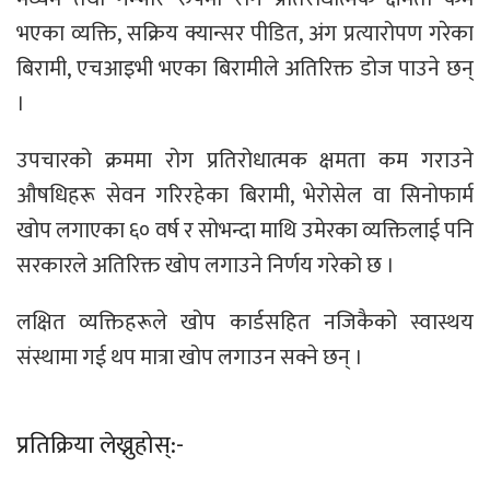
भएका व्यक्ति, सक्रिय क्यान्सर पीडित, अंग प्रत्यारोपण गरेका
बिरामी, एचआइभी भएका बिरामीले अतिरिक्त डोज पाउने छन्
।
उपचारको क्रममा रोग प्रतिरोधात्मक क्षमता कम गराउने
औषधिहरू सेवन गरिरहेका बिरामी, भेरोसेल वा सिनोफार्म
खोप लगाएका ६० वर्ष र सोभन्दा माथि उमेरका व्यक्तिलाई पनि
सरकारले अतिरिक्त खोप लगाउने निर्णय गरेको छ ।
लक्षित व्यक्तिहरूले खोप कार्डसहित नजिकैको स्वास्थय
संस्थामा गई थप मात्रा खोप लगाउन सक्ने छन् ।
प्रतिक्रिया लेख्नुहोस्:-