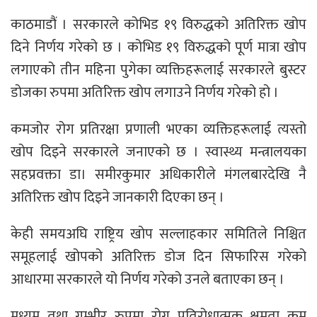
काठमाडौं । सरकारले कोभिड १९ विरुद्धको अतिरिक्त खोप
दिने निर्णय गरेको छ । कोभिड १९ विरुद्धको पूर्ण मात्रा खोप
लगाएको तीन महिना पुगेका व्यक्तिहरूलाई सरकारले बुस्टर
डोजका रुपमा अतिरिक्त खोप लगाउने निर्णय गरेको हो ।
कमजोर रोग प्रतिरक्षा प्रणाली भएका व्यक्तिहरूलाई त्यस्तो
खोप दिइने सरकारले जनाएको छ । स्वास्थ्य मन्त्रालयका
सहप्रवक्ता डा। समीरकुमार अधिकारीले मंगलबारदेखि नै
अतिरिक्त खोप दिइने जानकारी दिएका छन् ।
केही समयअघि राष्ट्रिय खोप सल्लाहकार समितिले निश्चित
समूहलाई खोपको अतिरिक्त डोज दिन सिफारिस गरेको
आधारमा सरकारले यो निर्णय गरेको उनले बताएका छन् ।
मध्यम तथा गम्भीर रुपमा रोग प्रतिरोधात्मक क्षमता कम