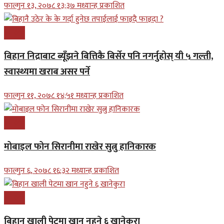
फाल्गुन १३, २०७८ १३;३७ मध्यान्ह प्रकाशित
स्वास्थ्य
बिहान निद्राबाट ब्यूँझने बित्तिकै बिर्सेर पनि नगर्नुहोस् यी ५ गल्ती,
स्वास्थ्यमा खराब असर पर्ने
फाल्गुन ११, २०७८ १४;५१ मध्यान्ह प्रकाशित
स्वास्थ्य
मोबाइल फोन सिरानीमा राखेर सुत्नु हानिकारक
फाल्गुन ६, २०७८ १६;३२ मध्यान्ह प्रकाशित
स्वास्थ्य
बिहान खाली पेटमा खान नहुने ६ खानेकुरा