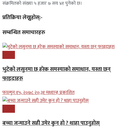
संक्रमितको संख्या ५ हजार ७ सय ४१ पुगेको छ।
प्रतिक्रिया लेख्नुहोस्:-
सम्बन्धित समाचारहरु
स्वास्थ्य
भुटेको लसुनमा छ हरेक समस्याको समाधान, यस्ता छन्
फाइदाहरु
फाल्गुन १५, २०७८ २०;३१ मध्यान्ह प्रकाशित
स्वास्थ्य
बच्चा जन्माउने सही उमेर कुन हो ? थाहा पाउनुहोस्