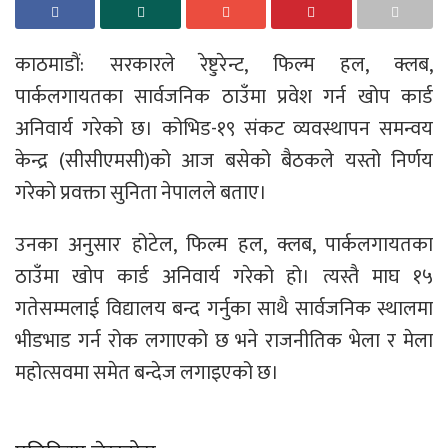
काठमाडौं: सरकारले रेष्टुरेन्ट, फिल्म हल, क्लब,
पार्कलगायतका सार्वजनिक ठाउँमा प्रवेश गर्न खोप कार्ड
अनिवार्य गरेको छ। कोभिड-१९ संकट व्यवस्थापन समन्वय
केन्द्र (सीसीएमसी)को आज बसेको बैठकले यस्तो निर्णय
गरेको प्रवक्ता सुनिता नेपालले बताए।
उनका अनुसार होटेल, फिल्म हल, क्लब, पार्कलगायतका
ठाउँमा खोप कार्ड अनिवार्य गरेको हो। त्यस्तै माघ १५
गतेसम्मलाई विद्यालय बन्द गर्नुका साथै सार्वजनिक स्थालमा
भीडभाड गर्न रोक लगाएको छ भने राजनीतिक भेला र मेला
महोत्सवमा समेत बन्देज लगाइएको छ।