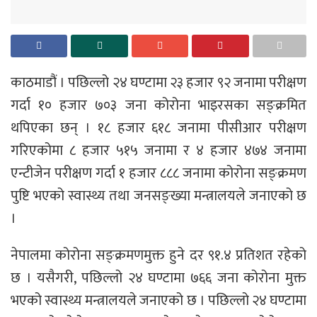
काठमाडौं । पछिल्लो २४ घण्टामा २३ हजार ९२ जनामा परीक्षण
गर्दा १० हजार ७०३ जना कोरोना भाइरसका सङ्क्रमित
थपिएका छन् । १८ हजार ६१८ जनामा पीसीआर परीक्षण
गरिएकोमा ८ हजार ५१५ जनामा र ४ हजार ४७४ जनामा
एन्टीजेन परीक्षण गर्दा १ हजार ८८८ जनामा कोरोना सङ्क्रमण
पुष्टि भएको स्वास्थ्य तथा जनसङ्ख्या मन्त्रालयले जनाएको छ
।
नेपालमा कोरोना सङ्क्रमणमुक्त हुने दर ९१.४ प्रतिशत रहेको
छ । यसैगरी, पछिल्लो २४ घण्टामा ७६६ जना कोरोना मुक्त
भएको स्वास्थ्य मन्त्रालयले जनाएको छ । पछिल्लो २४ घण्टामा