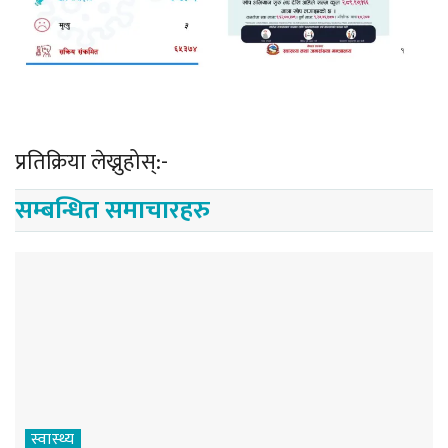
प्रतिक्रिया लेख्नुहोस्:-
सम्बन्धित समाचारहरु
स्वास्थ्य