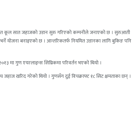
रिमसहित कूल सात जहाजको उडान सुरु गरिएको कम्पनीले जनाएको छ । सुरुआती
उडान भर्ने योजना बनाइएको छ । आन्तरिकतर्फ नियमित उडानका लागि बुकिङ पनि
२०१३ मा गुण एयरलाइन्स सिम्रिकमा परिवर्तन भएको थियो ।
च जहाज खरिद गरेको थियो । गुणसँग दुई विचक्राफ्ट १८ सिट क्षमताका छन् ।