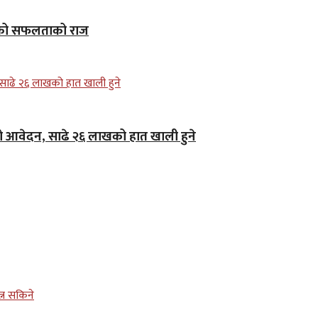
ाकरको सफलताको राज
आवेदन, साढे २६ लाखको हात खाली हुने