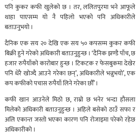
पनि कुकर कफी खुलेको छ । तर, ललितपुरमा भने आफूले
थाहा पाएसम्म यो नै पहिलो भएको पनि अधिकारीले
बताउनुभयो ।
दैनिक एक सय २० देखि एक सय ५० कपसम्म कुकर कफी
बिक्री हुने गरेको अधिकारी बताउनुहुन्छ । ‘दैनिक झण्डै पाँच, छ
हजार रुपैयाँको कारोबार हुन्छ । टिकटक र फेसबुकमा देखेर
पनि धेरै खोज्दै आउने गरेका छन्’, अधिकारीले भन्नुभयो’, एक
कप कफीको पचास रुपैयाँ लिने गरेका छौँ’ ।
कफी खान आउनेले मिठो छ, राम्रो छ भनेर भन्दा हौसला
मिलेको अधिकारी बताउनुहुन्छ । अहिले बसेको ठाउँ सफा र
अलि एकान्त जस्तो भएका कारण पनि रोजाइमा परेको रहेछ
अधिकारीको ।